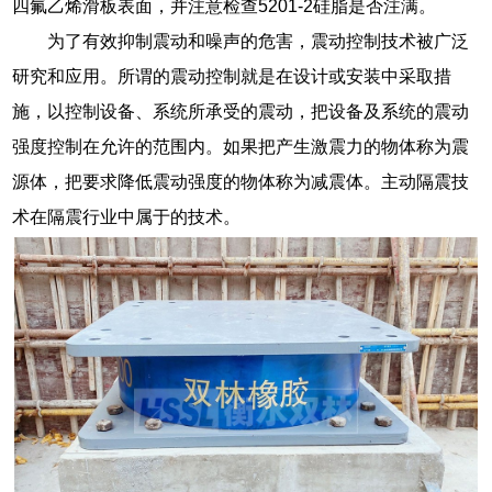
四氟乙烯滑板表面，并注意检查5201-2硅脂是否注满。
为了有效抑制震动和噪声的危害，震动控制技术被广泛
研究和应用。所谓的震动控制就是在设计或安装中采取措
施，以控制设备、系统所承受的震动，把设备及系统的震动
强度控制在允许的范围内。如果把产生激震力的物体称为震
源体，把要求降低震动强度的物体称为减震体。主动隔震技
术在隔震行业中属于的技术。