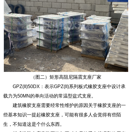
（图二）矩形高阻尼隔震支座厂家
GPZ(II)50DX：表示GPZ(II)系列板式橡胶支座中设计承
载力为50MN的单向活动的常温型盆式支座。
建筑橡胶支座需要经常性维护的原因关于橡胶支座的一
些基本知识一提起橡胶支座，可能有很多人会觉得有些陌
生，不知道这是个什么东西。