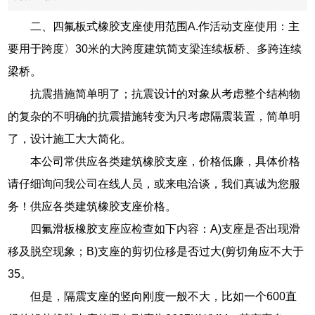
二、四氟板式橡胶支座使用范围A.作活动支座使用：主
要用于跨度〉30米的大跨度建筑简支梁连续板桥、多跨连续
梁桥。
抗震措施简单明了；抗震设计的对象从考虑整个结构物
的复杂的不明确的抗震措施转变为只考虑隔震装置，简单明
了，设计施工大大简化。
本公司常供应各类建筑橡胶支座，价格低廉，具体价格
请仔细询问我公司在线人员，或来电洽谈，我们真诚为您服
务！供应各类建筑橡胶支座价格。
四氟滑板橡胶支座应检查如下内容：A)支座是否出现滑
移及脱空现象；B)支座的剪切位移是否过大(剪切角应不大于
35。
但是，隔震支座的竖向刚度一般不大，比如一个600直