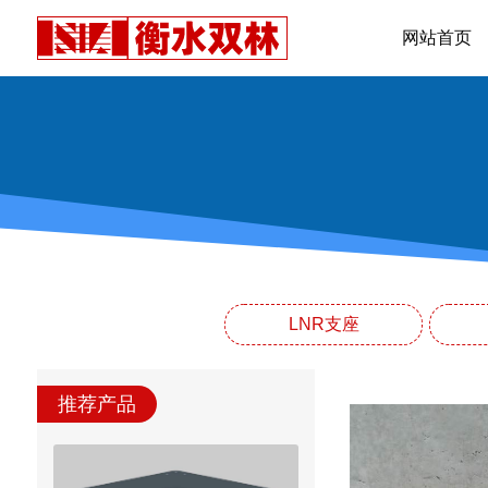
网站首页
LNR支座
推荐产品