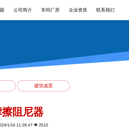
题
公司简介
车间厂房
企业资质
联系我们
建筑减震
摩擦阻尼器
24/1/16 11:28:47
2510