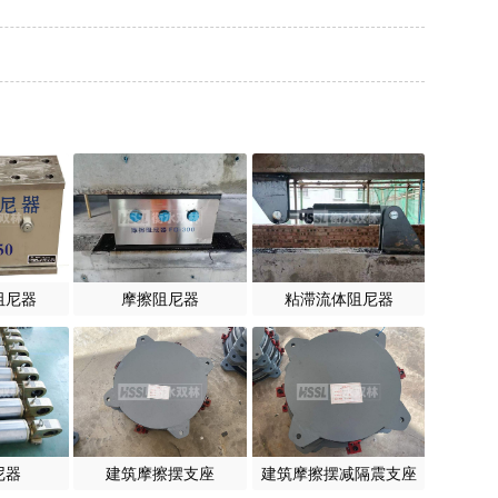
阻尼器
摩擦阻尼器
粘滞流体阻尼器
尼器
建筑摩擦摆支座
建筑摩擦摆减隔震支座