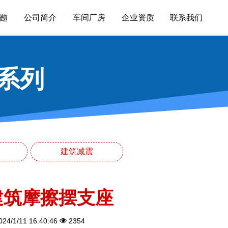
题
公司简介
车间厂房
企业资质
联系我们
系列
建筑减震
建筑摩擦摆支座
24/1/11 16:40:46
2354