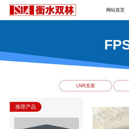
网站首页
F
LNR支座
推荐产品