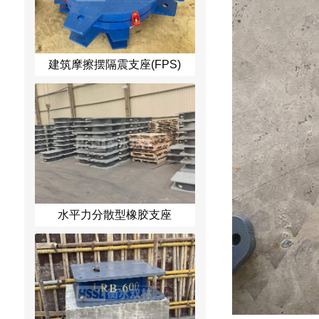
建筑摩擦摆隔震支座(FPS)
水平力分散型橡胶支座