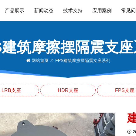
产品展示
新闻动态
技术支持
应用案例
常见问
PS建筑摩擦摆隔震支座
网站首页
FPS建筑摩擦摆隔震支座系列
LRB支座
HDR支座
FPS支座
20