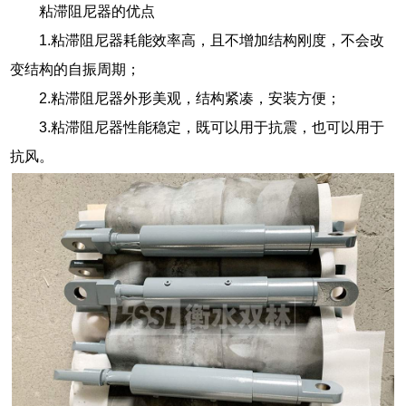
粘滞阻尼器的优点
1.粘滞阻尼器耗能效率高，且不增加结构刚度，不会改
变结构的自振周期；
2.粘滞阻尼器外形美观，结构紧凑，安装方便；
3.粘滞阻尼器性能稳定，既可以用于抗震，也可以用于
抗风。