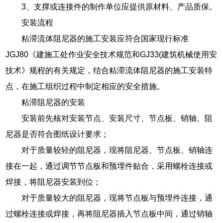
3、支撑或连接件的制作单位应提供原材料、产品质保。
安装流程
粘滞流体阻尼器的施工安装应符合国家现行标准
JGJ80《建施工处作业安全技术规范和GJ33(建筑机械使用安
技术》规程的有关规定，结合粘滞流体阻尼器的施工安装特
点，在施工组织过程中制定相应的安全措施。
粘滞阻尼器的安装
安装前先核对安装节点、安装尺寸、节点板、销轴、阻
尼器是否符合图纸设计要求；
对于质量较轻的阻尼器，现将阻尼器、节点板、销轴连
接在一起，通过调节节点板和预埋件贴合，采用螺栓连接或
焊接，将阻尼器安装到位；
对于质量较大的阻尼器，现将节点板与预埋件连接，通
过螺栓连接或焊接，再将阻尼器插入节点板中间，通过销轴