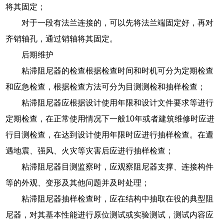
将其固定；
对于一段有法兰连接的，可以先将法兰端固定好，再对
齐销轴孔，通过销轴将其固定。
后期维护
粘滞阻尼器的检查根据检查时间和时机可分为定期检查
和应急检查，根据检查方法可分为目测测检和抽样检查；
粘滞阻尼器应根据设计使用年限和设计文件要求等进行
定期检查，在正常使用情况下一般10年或者建筑维修时应进
行目测检查，在达到设计使用年限时应进行抽样检查。在遭
遇地震、强风、火灾等灾害后应进行抽样检查；
粘滞阻尼器目测监察时，应观察阻尼器支撑、连接构件
等的外观、变形及其他问题并及时处理；
粘滞阻尼器抽样检查时，应在结构中抽取在役的典型阻
尼器，对其基本性能进行原位测试或实验测试，测试内容应