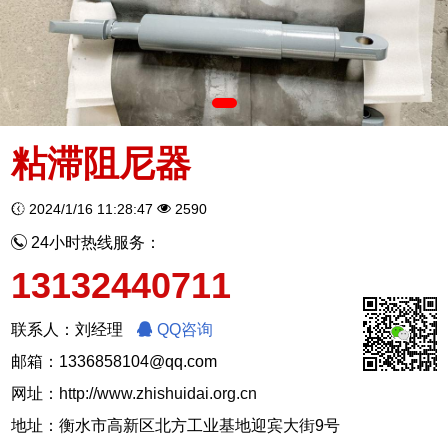
粘滞阻尼器
2024/1/16 11:28:47
2590
24小时热线服务：
13132440711
联系人：刘经理
QQ咨询
邮箱：1336858104@qq.com
网址：
http://www.zhishuidai.org.cn
地址：衡水市高新区北方工业基地迎宾大街9号