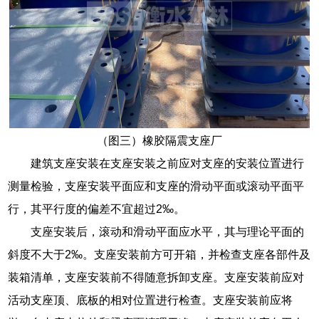
（图三）橡胶隔震支座厂
建筑支座安装在支座安装之前应对支座的安装位置进行
测量检验，支座安装平面应和支座的滑动平面或滚动平面平
行，其平行度的偏差不宜超过2‰。
支座安装后，滚动和滑动平面应水平，其与理论平面的
斜度不大于2‰。支座安装前方可开箱，并检查支座各部件及
装箱清单，支座安装前不得随意拆卸支座。支座安装前应对
活动支座顶、底板的相对位置进行检查。支座安装前应将