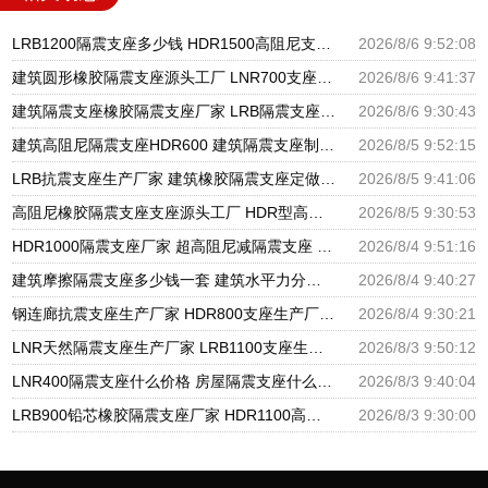
LRB1200隔震支座多少钱 HDR1500高阻尼支座源头工厂 水平力分散型橡胶隔震支座源头工厂
2026/8/6 9:52:08
建筑圆形橡胶隔震支座源头工厂 LNR700支座源头工厂 LRB1100铅芯隔震支座多少钱
2026/8/6 9:41:37
建筑隔震支座橡胶隔震支座厂家 LRB隔震支座1000(II型) HDR900高阻尼支座生产厂家
2026/8/6 9:30:43
建筑高阻尼隔震支座HDR600 建筑隔震支座制造商源头工厂 建筑隔震支座LNR800生产厂家
2026/8/5 9:52:15
LRB抗震支座生产厂家 建筑橡胶隔震支座定做 建筑矩形铅芯橡胶隔震支座源头工厂
2026/8/5 9:41:06
高阻尼橡胶隔震支座支座源头工厂 HDR型高阻尼隔震支座厂家电话 建筑高阻尼减震隔震支座厂家
2026/8/5 9:30:53
HDR1000隔震支座厂家 超高阻尼减隔震支座 LNR600支座多少钱
2026/8/4 9:51:16
建筑摩擦隔震支座多少钱一套 建筑水平力分散力型橡胶隔震支座厂家 高阻尼HDR橡胶隔震支座什么价格
2026/8/4 9:40:27
钢连廊抗震支座生产厂家 HDR800支座生产厂家 LNR建筑隔震支座多少钱
2026/8/4 9:30:21
LNR天然隔震支座生产厂家 LRB1100支座生产厂家 LNR橡胶隔震支座600
2026/8/3 9:50:12
LNR400隔震支座什么价格 房屋隔震支座什么价格 HDR1300高阻尼橡胶隔震支座什么价格
2026/8/3 9:40:04
LRB900铅芯橡胶隔震支座厂家 HDR1100高阻尼橡胶隔震支座什么价格 隔震支座1型生产厂家
2026/8/3 9:30:00