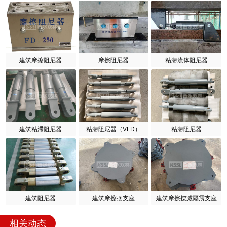
建筑摩擦阻尼器
摩擦阻尼器
粘滞流体阻尼器
建筑粘滞阻尼器
粘滞阻尼器（VFD）
粘滞阻尼器
建筑阻尼器
建筑摩擦摆支座
建筑摩擦摆减隔震支座
相关动态