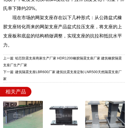
氏率下降约20%。
现在市场的网架支座存在以下几种形式：从公路盆式橡
胶支座转化而来的网架支座产品盆式拉压支座，将支座的上
支座板和底盆的结构稍做调整，实现支座的抗拉和抵抗水平
力。
上一篇: 铅芯防震支座商家生产厂家 HDR1200橡胶隔震支座厂家 建筑橡胶隔震
支座厂生产厂家
下一篇: 建筑隔震支座LBR600厂家 建筑抗震支座定制 LNR500天然隔震支座厂
家
相关产品