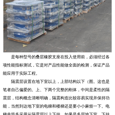
是每种型号的叠层橡胶支座在投入使用前，必须经过各
项性能指标测试，它是对产品性能做全面的检测，保证产品
能应用于实际工程。
隔震层设置在地下室以上，上部结构以下（图。这也是
笔者自己偏爱的。上、下两个完整的刚体，中间是柔性的隔
震层，结构概念清晰明确，隔震构造比较容易实现并保持功
能，当然到达地下室的电梯和楼梯还是要小小麻烦一下。电
梯井筒多采用从隔震层以上下挂，如果是多层地下室，下挂