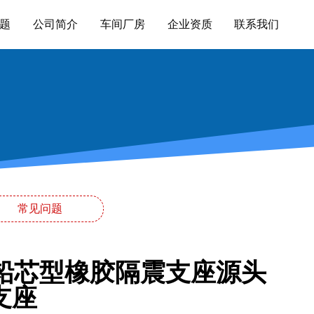
题
公司简介
车间厂房
企业资质
联系我们
常见问题
筑铅芯型橡胶隔震支座源头
支座