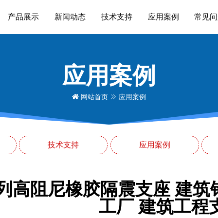
产品展示
新闻动态
技术支持
应用案例
常见问
应用案例
网站首页
应用案例
技术支持
应用案例
系列高阻尼橡胶隔震支座 建
工厂 建筑工程