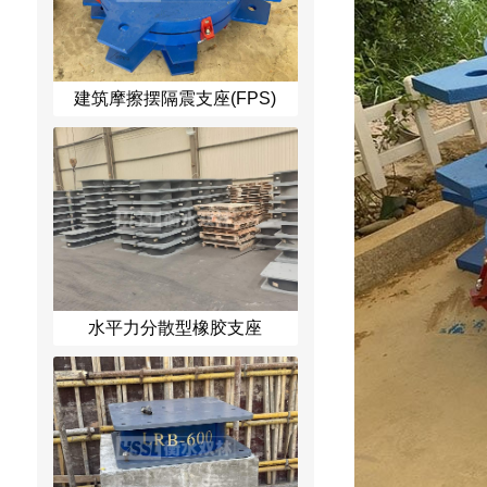
建筑摩擦摆隔震支座(FPS)
水平力分散型橡胶支座