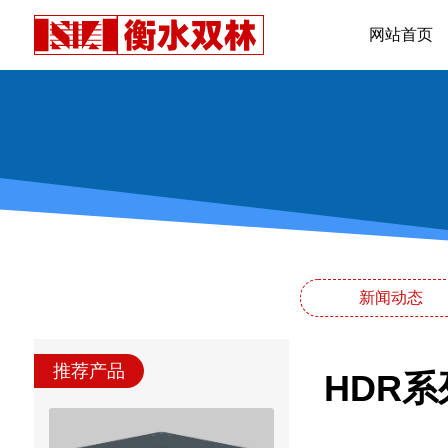
网站首页
新闻动态
推荐产品
HDR