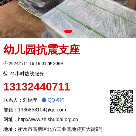
幼儿园抗震支座
2024/1/11 15:16:01
2069
24小时热线服务：
13132440711
联系人：刘经理
QQ咨询
邮箱：1336858104@qq.com
网址：
http://www.zhishuidai.org.cn
地址：衡水市高新区北方工业基地迎宾大街9号