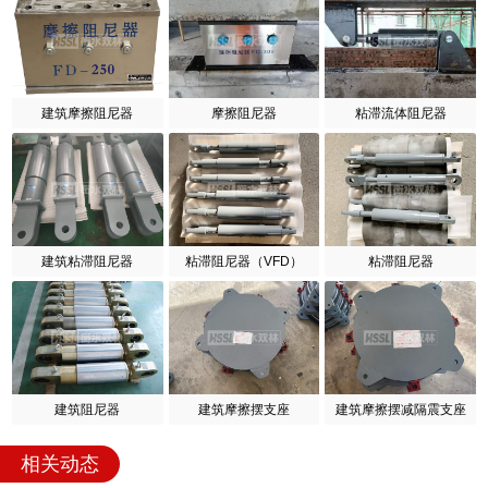
建筑摩擦阻尼器
摩擦阻尼器
粘滞流体阻尼器
建筑粘滞阻尼器
粘滞阻尼器（VFD）
粘滞阻尼器
建筑阻尼器
建筑摩擦摆支座
建筑摩擦摆减隔震支座
相关动态